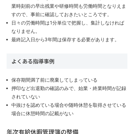
業時刻前の早出残業や研修時間も労働時間となりえま
すので、事前に確認しておきたいところです。
日々の労働時間は1分単位で把握し、集計しなければ
なりません。
最終記入日から3年間は保存する必要があります。
よくある指導事例
保存期間満了前に廃棄してしまっている
押印など出退勤の確認のみで、始業・終業時間が記録
されていない
中抜けを認めている場合や随時休憩を取得させている
場合に休憩時間の記載がない
年次有給休暇管理簿の整備