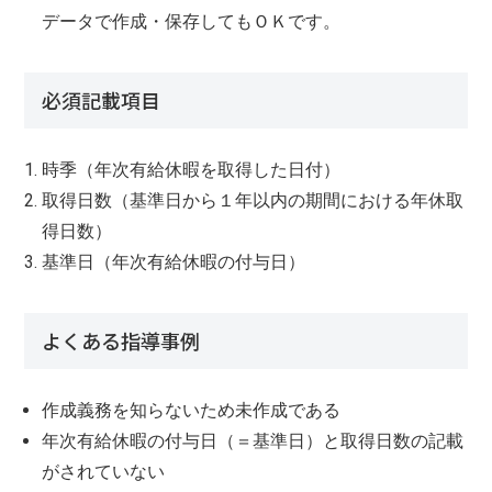
データで作成・保存してもＯＫです。
必須記載項目
時季（年次有給休暇を取得した日付）
取得日数（基準日から１年以内の期間における年休取
得日数）
基準日（年次有給休暇の付与日）
よくある指導事例
作成義務を知らないため未作成である
年次有給休暇の付与日（＝基準日）と取得日数の記載
がされていない