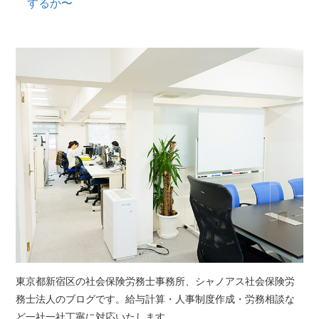
するか〜
東京都新宿区の社会保険労務士事務所、シャノアス社会保険労
務士法人のブログです。給与計算・人事制度作成・労務相談な
ど一社一社丁寧に対応いたします。