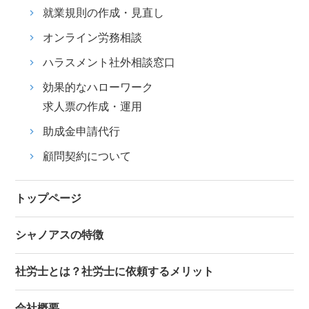
就業規則の作成・見直し
オンライン労務相談
ハラスメント社外相談窓口
効果的なハローワーク
求人票の作成・運用
助成金申請代行
顧問契約について
トップページ
シャノアスの特徴
社労士とは？社労士に依頼するメリット
会社概要