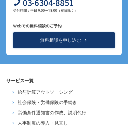
03-6304-8851
受付時間：平日 9:00〜18:00（祝日除く）
Webでの無料相談のご予約
無料相談を申し込む
サービス一覧
給与計算アウトソーシング
社会保険・労働保険の手続き
労働条件通知書の作成、説明代行
人事制度の導入・見直し