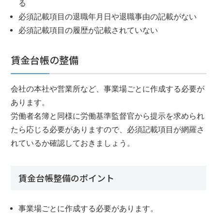
る
必須記載項目の退職年月日や退職事由の記載がない
必須記載項目の履歴が記載されていない
賃金台帳の整備
会社の本社や営業所など、事業場ごとに作成する必要が
あります。
労働者名簿と同様に労働基準監督官から提示を求められ
たら応じる必要がありますので、必須記載項目が網羅さ
れているか確認しておきましょう。
賃金台帳整備のポイント
事業場ごとに作成する必要があります。