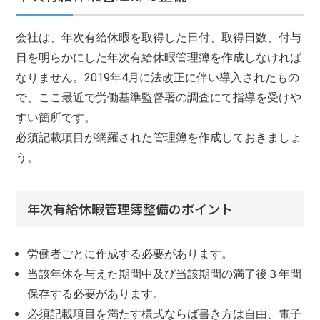
会社は、年次有給休暇を取得した日付、取得日数、付与
日を明らかにした年次有給休暇管理簿を作成しなければ
なりません。2019年4月に法改正に伴い導入されたもの
で、ここ最近で労働基準監督署の調査にて指導を受けや
すい箇所です。
必須記載項目が網羅された管理簿を作成しておきましょ
う。
年次有給休暇管理簿整備のポイント
労働者ごとに作成する必要があります。
当該年休を与えた期間中及び当該期間の満了後３年間
保存する必要があります。
必須記載項目を満たす様式ならば書き方は自由、電子