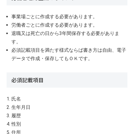
事業場ごとに作成する必要があります。
労働者ごとに作成する必要があります。
退職又は死亡の日から3年間保存する必要がありま
す。
必須記載項目を満たす様式ならば書き方は自由、電子
データで作成・保存してもＯＫです。
必須記載項目
氏名
生年月日
履歴
性別
住所