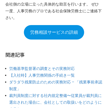
会社側の立場に立った具体的な助言を行います。 ぜひ
一度、人事労務のプロである社会保険労務士にご連絡下
さい。
労務相談サービスの詳細
関連記事
労働基準監督署の調査とその実務対応
【入社時】人事労務関係の手続き一覧
ダラダラ残業防止のための実務対応 – 「残業事前承認
制度」
裁判員制度に対する社内規定整備〜従業員が裁判員に
選出された場合に、会社としての取扱いをどのように