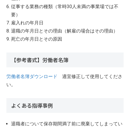
従事する業務の種類（常時30人未満の事業場では不
要）
雇入れの年月日
退職の年月日とその理由（解雇の場合はその理由）
死亡の年月日とその原因
【参考書式】労働者名簿
労働者名簿ダウンロード
適宜修正して使用してくださ
い。
よくある指導事例
退職者について保存期間満了前に廃棄してしまってい