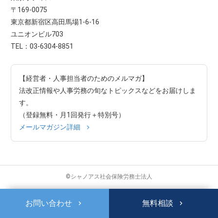
〒169-0075
東京都新宿区高田馬場1-6-16
ユニオンビル703
TEL：03-6304-8851
【経営者・人事担当者のためのメルマガ】
法改正情報や人事労務の旬なトピックスなどをお届けしま
す。
（登録無料・月1回発行＋特別号）
メールマガジン詳細
©シャノアス社会保険労務士法人
お問い合わせ
無料相談