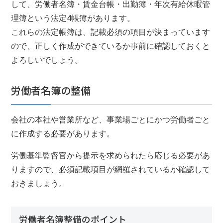
して、労働者名簿・賃金台帳・出勤簿・年次有給休暇管
理簿という法定4帳簿があります。
これらの法定帳簿は、記載必須の項目が決まっています
ので、正しく作成ができているか事前に確認しておくと
よろしいでしょう。
労働者名簿の整備
会社の本社や営業所など、事業場ごとにかつ労働者ごと
に作成する必要があります。
労働基準監督官から提示を求められたら応じる必要があ
りますので、必須記載項目が網羅されているか確認して
おきましょう。
労働者名簿整備のポイント