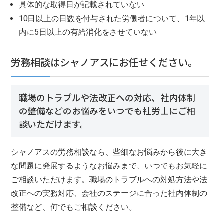
具体的な取得日が記載されていない
10日以上の日数を付与された労働者について、1年以
内に5日以上の有給消化をさせていない
労務相談はシャノアスにお任せください。
職場のトラブルや法改正への対応、社内体制
の整備などのお悩みをいつでも社労士にご相
談いただけます。
シャノアスの労務相談なら、些細なお悩みから後に大き
な問題に発展するようなお悩みまで、いつでもお気軽に
ご相談いただけます。職場のトラブルへの対処方法や法
改正への実務対応、会社のステージに合った社内体制の
整備など、何でもご相談ください。