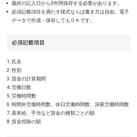
最終の記入日から3年間保存する必要があります。
必須記載項目を満たす様式ならば書き方は自由、電子
データで作成・保存してもＯＫです。
必須記載項目
氏名
性別
賃金の計算期間
労働日数
労働時間数
時間外労働時間数、休日労働時間数、深夜労働時間数
基本給、手当など賃金の種類ごとの額
賃金控除の額