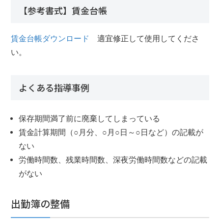
【参考書式】賃金台帳
賃金台帳ダウンロード
適宜修正して使用してくださ
い。
よくある指導事例
保存期間満了前に廃棄してしまっている
賃金計算期間（○月分、○月○日～○日など）の記載が
ない
労働時間数、残業時間数、深夜労働時間数などの記載
がない
出勤簿の整備