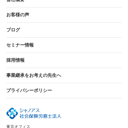
お客様の声
ブログ
セミナー情報
採用情報
事業継承をお考えの先生へ
プライバシーポリシー
東京オフィス