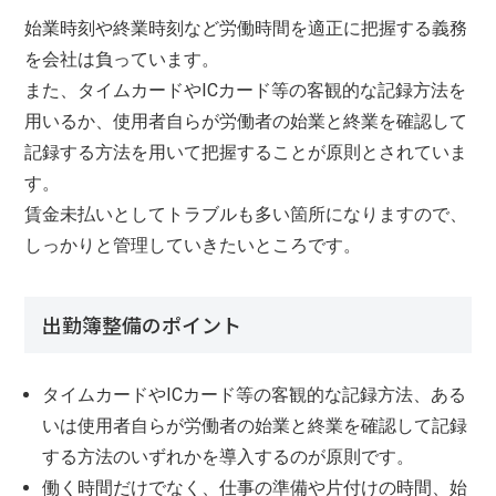
始業時刻や終業時刻など労働時間を適正に把握する義務
を会社は負っています。
また、タイムカードやICカード等の客観的な記録方法を
用いるか、使用者自らが労働者の始業と終業を確認して
記録する方法を用いて把握することが原則とされていま
す。
賃金未払いとしてトラブルも多い箇所になりますので、
しっかりと管理していきたいところです。
出勤簿整備のポイント
タイムカードやICカード等の客観的な記録方法、ある
いは使用者自らが労働者の始業と終業を確認して記録
する方法のいずれかを導入するのが原則です。
働く時間だけでなく、仕事の準備や片付けの時間、始