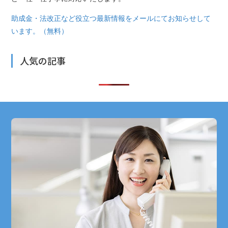
助成金・法改正など役立つ最新情報をメールにてお知らせして
います。（無料）
人気の記事